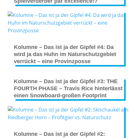
Spielverderber par excellence!?
Kolumne – Das ist ja der Gipfel #4: Da
wird ja das Huhn im Naturschutzgebiet
verrückt – eine Provinzposse
Kolumne – Das ist ja der Gipfel #3: THE
FOURTH PHASE – Travis Rice hinterlässt
einen Snowboard-großen Footprint
Kolumne – Das ist ja der Gipfel #2: