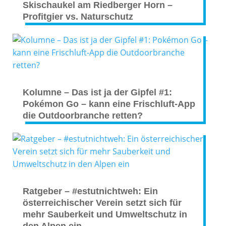
Skischaukel am Riedberger Horn –
Profitgier vs. Naturschutz
Kolumne – Das ist ja der Gipfel #1:
Pokémon Go – kann eine Frischluft-App
die Outdoorbranche retten?
Ratgeber – #estutnichtweh: Ein
österreichischer Verein setzt sich für
mehr Sauberkeit und Umweltschutz in
den Alpen ein