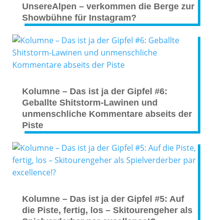
UnsereAlpen – verkommen die Berge zur
Showbühne für Instagram?
Kolumne – Das ist ja der Gipfel #6:
Geballte Shitstorm-Lawinen und
unmenschliche Kommentare abseits der
Piste
Kolumne – Das ist ja der Gipfel #5: Auf
die Piste, fertig, los – Skitourengeher als