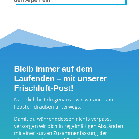
Bleib immer auf dem
Laufenden – mit unserer
Frischluft-Post!
Natürlich bist du genauso wie wir auch am
liebsten draußen unterwegs.
Damit du währenddessen nichts verpasst,
versorgen wir dich in regelmäßigen Abständen
mit einer kurzen Zusammenfassung der