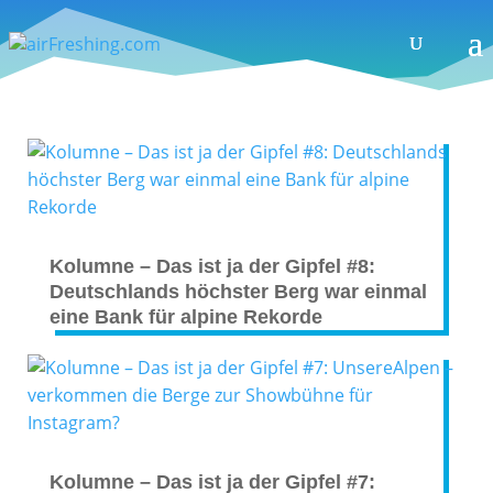
Kolumne – Das ist ja der Gipfel #8:
Deutschlands höchster Berg war einmal
eine Bank für alpine Rekorde
Kolumne – Das ist ja der Gipfel #7: