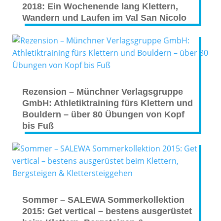
2018: Ein Wochenende lang Klettern,
Wandern und Laufen im Val San Nicolo
Rezension – Münchner Verlagsgruppe
GmbH: Athletiktraining fürs Klettern und
Bouldern – über 80 Übungen von Kopf
bis Fuß
Sommer – SALEWA Sommerkollektion
2015: Get vertical – bestens ausgerüstet