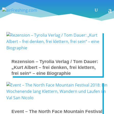
Rezension – Tyrolia Verlag / Tom Dauer:
„Kurt Albert – frei denken, frei klettern,
frei sein“ – eine Biographie
Event – The North Face Mountain Festival