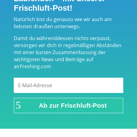
Frischluft-Post!
Natürlich bist du genauso wie wir auch am
liebsten draußen unterwegs.
Damit du währenddessen nichts verpasst,
versorgen wir dich in regelmäßigen Abständen
mit einer kurzen Zusammenfassung der
wichtigsten News und Beiträge auf
airFreshing.com
Ab zur Frischluft-Post