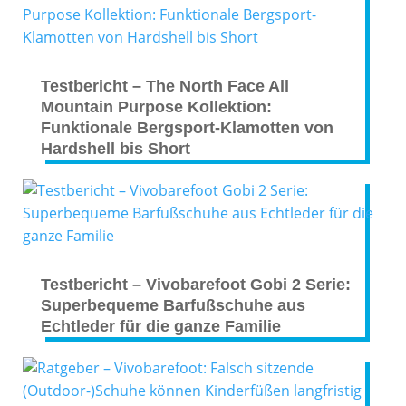
Testbericht – The North Face All
Mountain Purpose Kollektion:
Funktionale Bergsport-Klamotten von
Hardshell bis Short
Testbericht – Vivobarefoot Gobi 2 Serie:
Superbequeme Barfußschuhe aus
Echtleder für die ganze Familie