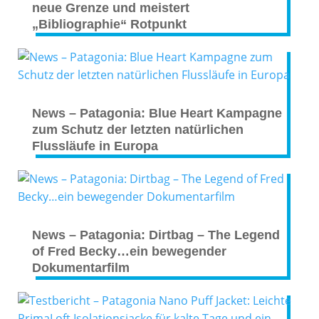
neue Grenze und meistert
„Bibliographie“ Rotpunkt
News – Patagonia: Blue Heart Kampagne
zum Schutz der letzten natürlichen
Flussläufe in Europa
News – Patagonia: Dirtbag – The Legend
of Fred Becky…ein bewegender
Dokumentarfilm