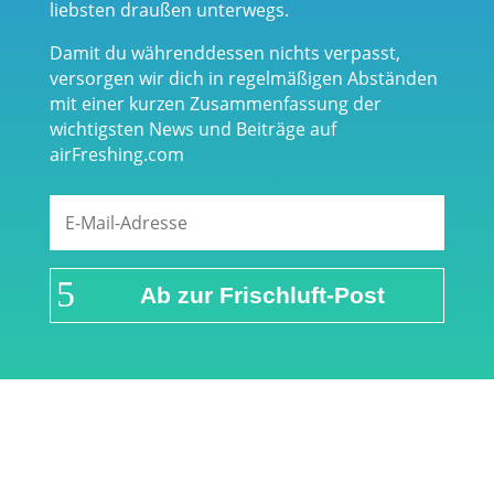
liebsten draußen unterwegs.
Damit du währenddessen nichts verpasst,
versorgen wir dich in regelmäßigen Abständen
mit einer kurzen Zusammenfassung der
wichtigsten News und Beiträge auf
airFreshing.com
Ab zur Frischluft-Post
Links & Partner
Impressum