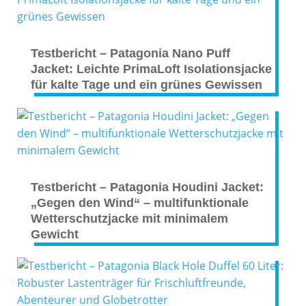
Testbericht – Patagonia Nano Puff
Jacket: Leichte PrimaLoft Isolationsjacke
für kalte Tage und ein grünes Gewissen
Testbericht – Patagonia Houdini Jacket:
„Gegen den Wind“ – multifunktionale
Wetterschutzjacke mit minimalem
Gewicht