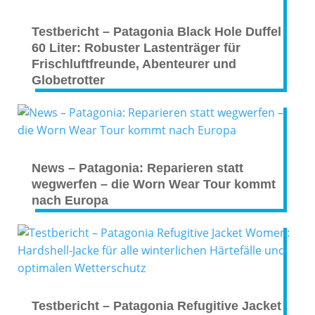
Testbericht – Patagonia Black Hole Duffel
60 Liter: Robuster Lastenträger für
Frischluftfreunde, Abenteurer und
Globetrotter
News – Patagonia: Reparieren statt
wegwerfen – die Worn Wear Tour kommt
nach Europa
Testbericht – Patagonia Refugitive Jacket