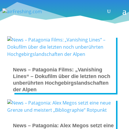
News – Patagonia Films: „Vanishing
Lines“ – Dokufilm über die letzten noch
unberührten Hochgebirgslandschaften
der Alpen
News – Patagonia: Alex Megos setzt eine