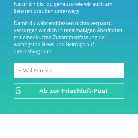
Natürlich bist du genauso wie wir auch am
liebsten draußen unterwegs.
Damit du währenddessen nichts verpasst,
versorgen wir dich in regelmäßigen Abständen
mit einer kurzen Zusammenfassung der
wichtigsten News und Beiträge auf
airFreshing.com
Ab zur Frischluft-Post