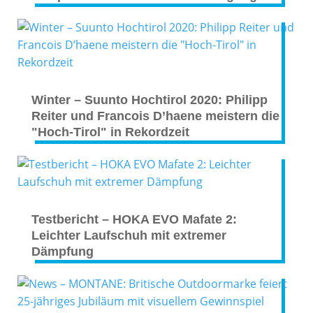
Winter – Suunto Hochtirol 2020: Philipp
Reiter und Francois D’haene meistern die
"Hoch-Tirol" in Rekordzeit
Testbericht – HOKA EVO Mafate 2:
Leichter Laufschuh mit extremer
Dämpfung