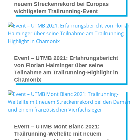
neuem Streckenrekord bei Europas
wichtigstem Trailrunning-Event
Event – UTMB 2021: Erfahrungsbericht
von Florian Haiminger über seine
Teilnahme am Trailrunning-Highlight in
Chamonix
Event – UTMB Mont Blanc 2021:
Trailrunning-Weltelite mit neuem