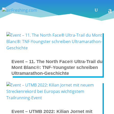
Event – 11. The North Face® Ultra-Trail du
Mont Blanc®: TNF-Youngster schreiben
Ultramarathon-Geschichte
Event – UTMB 2022: Kilian Jornet mit